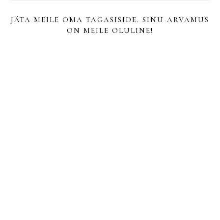
JÄTA MEILE OMA TAGASISIDE. SINU ARVAMUS
ON MEILE OLULINE!