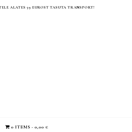
ELE ALATES 59 EUROST TASUTA TRANSPORT!
0 ITEMS
0,00 €