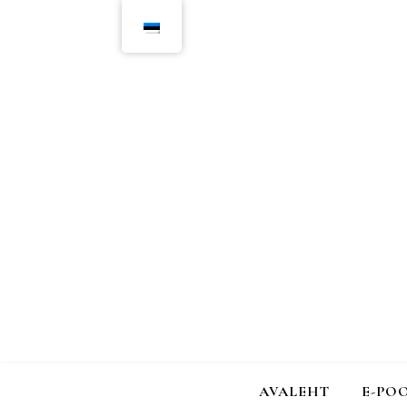
AVALEHT
E-PO