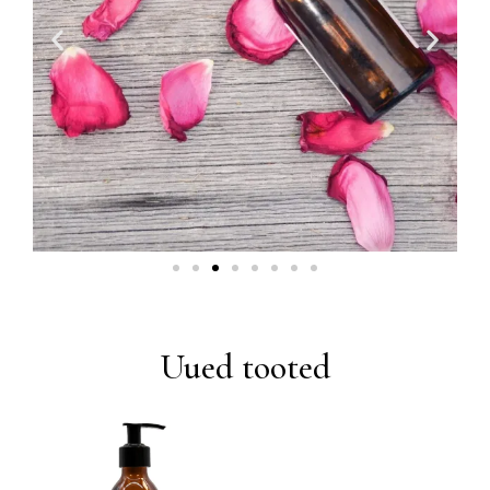
Uued tooted