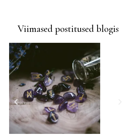
Viimased postitused blogis