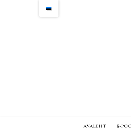
AVALEHT
E-PO