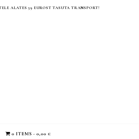
ELE ALATES 59 EUROST TASUTA TRANSPORT!
0 ITEMS
0,00 €