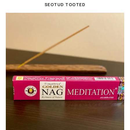
SEOTUD TOOTED