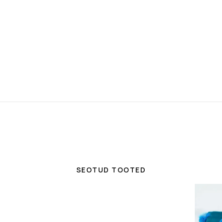
SEOTUD TOOTED