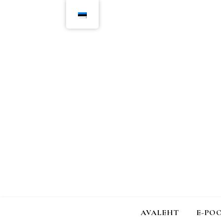
AVALEHT
E-PO