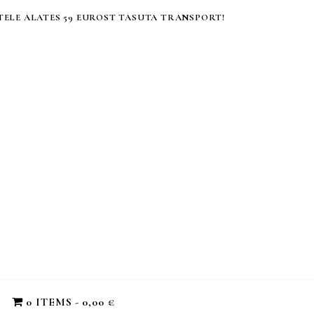
ELE ALATES 59 EUROST TASUTA TRANSPORT!
0 ITEMS
0,00 €