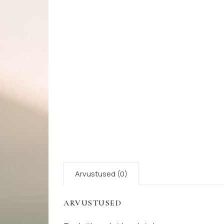
Arvustused (0)
ARVUSTUSED