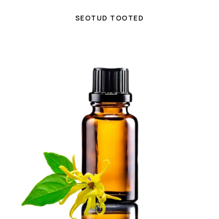
SEOTUD TOOTED