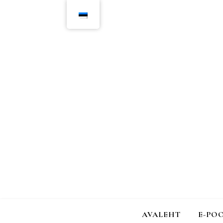
AVALEHT
E-PO