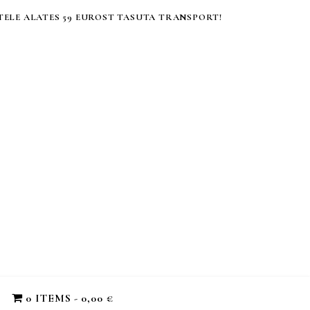
ELE ALATES 59 EUROST TASUTA TRANSPORT!
0 ITEMS
0,00 €