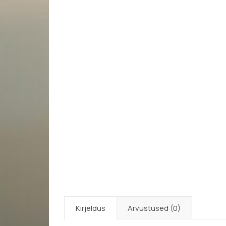
Kirjeldus
Arvustused (0)