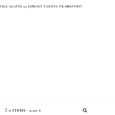
ELE ALATES 59 EUROST TASUTA TRANSPORT!
0 ITEMS
0,00 €