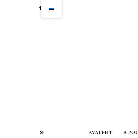
AVALEHT
E-PO