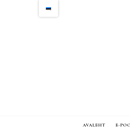
AVALEHT
E-PO