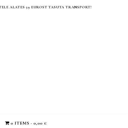
ELE ALATES 59 EUROST TASUTA TRANSPORT!
0 ITEMS
0,00 €