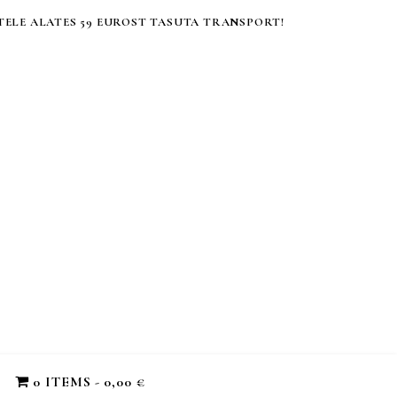
ELE ALATES 59 EUROST TASUTA TRANSPORT!
0 ITEMS
0,00 €