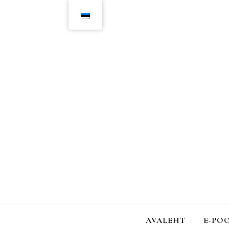
AVALEHT
E-PO