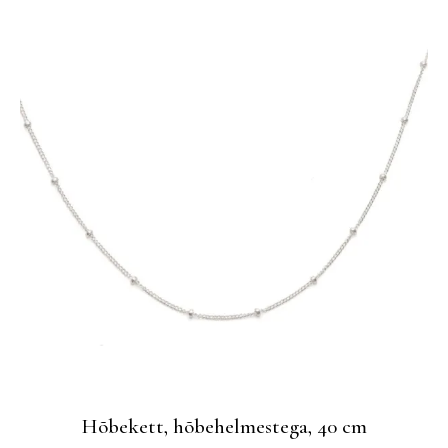
Hõbekett, hõbehelmestega, 40 cm