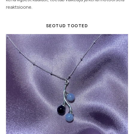
reaktsioone.
SEOTUD TOOTED